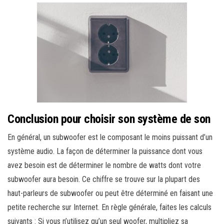
Conclusion pour choisir son système de son
En général, un subwoofer est le composant le moins puissant d’un
système audio. La façon de déterminer la puissance dont vous
avez besoin est de déterminer le nombre de watts dont votre
subwoofer aura besoin. Ce chiffre se trouve sur la plupart des
haut-parleurs de subwoofer ou peut être déterminé en faisant une
petite recherche sur Internet. En règle générale, faites les calculs
suivants : Si vous n’utilisez qu’un seul woofer, multipliez sa