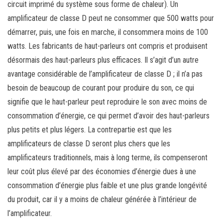
circuit imprimé du système sous forme de chaleur). Un
amplificateur de classe D peut ne consommer que 500 watts pour
démarrer, puis, une fois en marche, il consommera moins de 100
watts. Les fabricants de haut-parleurs ont compris et produisent
désormais des haut-parleurs plus efficaces. Il s’agit d’un autre
avantage considérable de l’amplificateur de classe D ; il n’a pas
besoin de beaucoup de courant pour produire du son, ce qui
signifie que le haut-parleur peut reproduire le son avec moins de
consommation d’énergie, ce qui permet d’avoir des haut-parleurs
plus petits et plus légers. La contrepartie est que les
amplificateurs de classe D seront plus chers que les
amplificateurs traditionnels, mais à long terme, ils compenseront
leur coût plus élevé par des économies d’énergie dues à une
consommation d’énergie plus faible et une plus grande longévité
du produit, car il y a moins de chaleur générée à l’intérieur de
l’amplificateur.