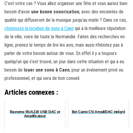
C’est votre cas ? Vous allez organiser une fête et vous auriez bien
besoin d’avoir
une bonne sonorisation
, avec des enceintes de
qualité qui diffuseront de la musique jusqu’au matin ? Dans ce cas,
choisissez la location de sono à Caen
qui a la meilleure réputation
de la ville, voire de toute la Normandie. Faites des recherches en
ligne, prenez le temps de lire les avis, mais aussi n’hésitez pas à
parler de votre besoin autour de vous. En effet il y a toujours
quelqu’un qui s’est trouvé, un jour dans cette situation et qui a eu
besoin de
louer une sono à Caen
, pour un événement privé ou
professionnel, et qui sera de bon conseil.
Articles connexes :
Rasteme RUA220 USB DAC et
Bel Canto C5i Ampli/DAC intégré
Amplificateur