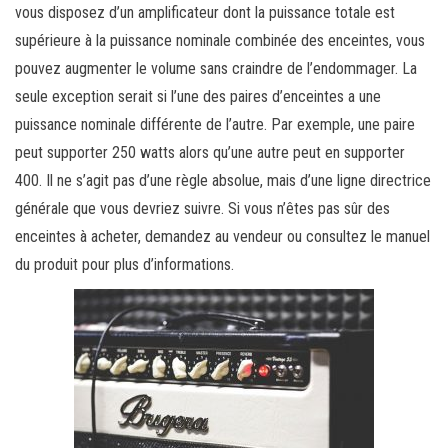
vous disposez d’un amplificateur dont la puissance totale est
supérieure à la puissance nominale combinée des enceintes, vous
pouvez augmenter le volume sans craindre de l’endommager. La
seule exception serait si l’une des paires d’enceintes a une
puissance nominale différente de l’autre. Par exemple, une paire
peut supporter 250 watts alors qu’une autre peut en supporter
400. Il ne s’agit pas d’une règle absolue, mais d’une ligne directrice
générale que vous devriez suivre. Si vous n’êtes pas sûr des
enceintes à acheter, demandez au vendeur ou consultez le manuel
du produit pour plus d’informations.