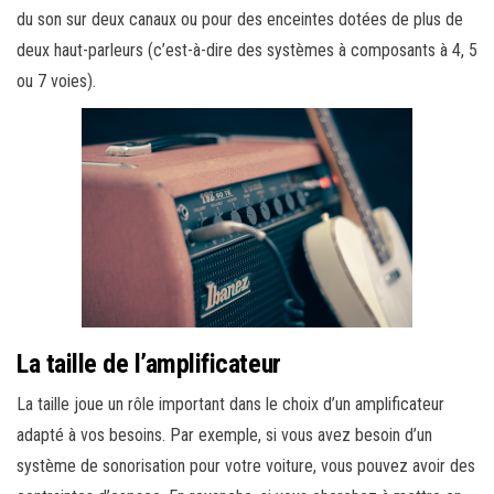
du son sur deux canaux ou pour des enceintes dotées de plus de
deux haut-parleurs (c’est-à-dire des systèmes à composants à 4, 5
ou 7 voies).
La taille de l’amplificateur
La taille joue un rôle important dans le choix d’un amplificateur
adapté à vos besoins. Par exemple, si vous avez besoin d’un
système de sonorisation pour votre voiture, vous pouvez avoir des