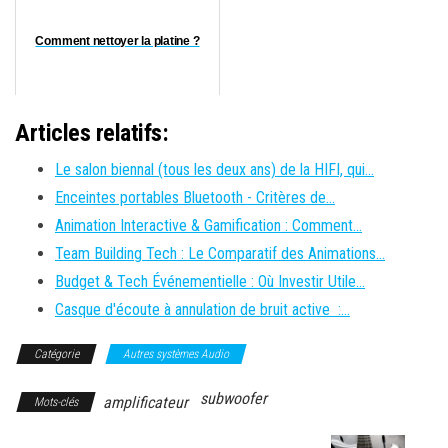
Comment nettoyer la platine ?
Articles relatifs:
Le salon biennal (tous les deux ans) de la HIFI, qui…
Enceintes portables Bluetooth - Critères de…
Animation Interactive & Gamification : Comment…
Team Building Tech : Le Comparatif des Animations…
Budget & Tech Événementielle : Où Investir Utile…
Casque d'écoute à annulation de bruit active :…
Catégorie
Autres systèmes Audio
subwoofer
amplificateur
Mots-clés