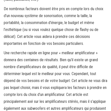
De nombreux facteurs doivent être pris en compte lors du choix
d’un nouveau système de sonorisation, comme la taille, la
portabilité, la consommation d’énergie, le budget et même
l’esthétique (ou si vous voulez quelque chose de flashy ou de
délicat). Cet article vous aidera à prendre ces décisions
importantes en fonction de vos besoins particuliers.
Une recherche rapide en ligne pour « meilleur amplificateur »
donnera des centaines de résultats. Bien qu’il existe un grand
nombre d’amplificateurs de qualité, il peut être difficile de
déterminer lequel est le meilleur pour vous. Cependant, tout
dépend de vos besoins et de votre budget. Cet article ne vous dira
pas lequel choisir, mais il vous expliquera les facteurs à prendre en
compte lors du choix d’un amplificateur. Cet article est
principalement axé sur les amplificateurs stéréo, mais il s’applique
également aux subwoofers et autres amplificateurs qui produisent