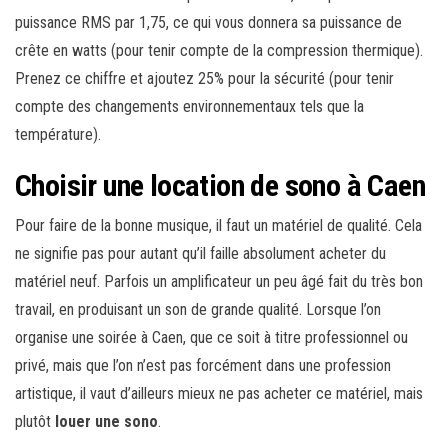
puissance RMS par 1,75, ce qui vous donnera sa puissance de
crête en watts (pour tenir compte de la compression thermique).
Prenez ce chiffre et ajoutez 25% pour la sécurité (pour tenir
compte des changements environnementaux tels que la
température).
Choisir une location de sono à Caen
Pour faire de la bonne musique, il faut un matériel de qualité. Cela
ne signifie pas pour autant qu’il faille absolument acheter du
matériel neuf. Parfois un amplificateur un peu âgé fait du très bon
travail, en produisant un son de grande qualité. Lorsque l’on
organise une soirée à Caen, que ce soit à titre professionnel ou
privé, mais que l’on n’est pas forcément dans une profession
artistique, il vaut d’ailleurs mieux ne pas acheter ce matériel, mais
plutôt
louer une sono
.