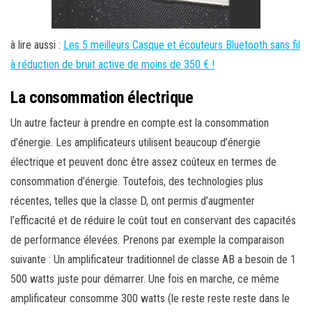
à lire aussi :
Les 5 meilleurs Casque et écouteurs Bluetooth sans fil
à réduction de bruit active de moins de 350 € !
La consommation électrique
Un autre facteur à prendre en compte est la consommation
d’énergie. Les amplificateurs utilisent beaucoup d’énergie
électrique et peuvent donc être assez coûteux en termes de
consommation d’énergie. Toutefois, des technologies plus
récentes, telles que la classe D, ont permis d’augmenter
l’efficacité et de réduire le coût tout en conservant des capacités
de performance élevées. Prenons par exemple la comparaison
suivante : Un amplificateur traditionnel de classe AB a besoin de 1
500 watts juste pour démarrer. Une fois en marche, ce même
amplificateur consomme 300 watts (le reste reste reste dans le