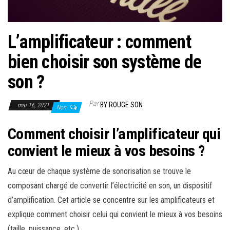
L’amplificateur : comment
bien choisir son système de
son ?
Par
BY ROUGE SON
mai 16, 2021
Non
Comment choisir l’amplificateur qui
convient le mieux à vos besoins ?
Au cœur de chaque système de sonorisation se trouve le
composant chargé de convertir l’électricité en son, un dispositif
d’amplification. Cet article se concentre sur les amplificateurs et
explique comment choisir celui qui convient le mieux à vos besoins
(taille, puissance, etc.).