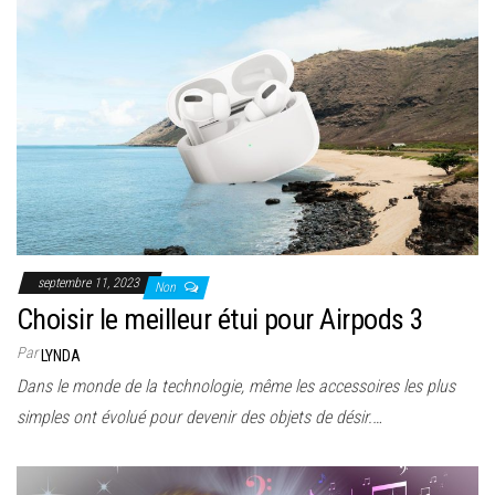
septembre 11, 2023
Non
Choisir le meilleur étui pour Airpods 3
Par
LYNDA
Dans le monde de la technologie, même les accessoires les plus
simples ont évolué pour devenir des objets de désir.…