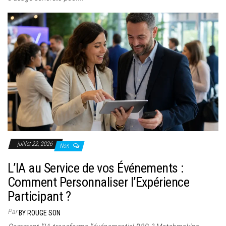
juillet 22, 2026
Non
L’IA au Service de vos Événements :
Comment Personnaliser l’Expérience
Participant ?
Par
BY ROUGE SON