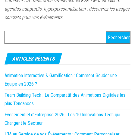
Comment l'IA transforme l'événementiel B2B ? Matchmaking,
agendas adaptatifs, hyperpersonnalisation : découvrez les usages
concrets pour vos événements.
Rechercher :
ARTICLES RÉCENTS
Animation Interactive & Gamification : Comment Souder une
Équipe en 2026 ?
Team Building Tech : Le Comparatif des Animations Digitales les
plus Tendances
Événementiel d’Entreprise 2026 : Les 10 Innovations Tech qui
Changent le Secteur
L’IA au Service de vos Événements : Comment Personnaliser