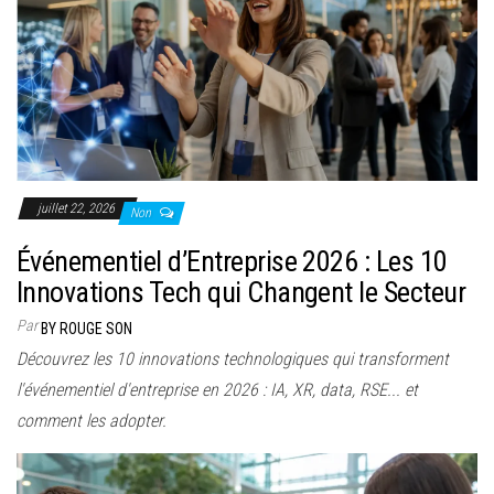
juillet 22, 2026
Non
Événementiel d’Entreprise 2026 : Les 10
Innovations Tech qui Changent le Secteur
Par
BY ROUGE SON
Découvrez les 10 innovations technologiques qui transforment
l'événementiel d'entreprise en 2026 : IA, XR, data, RSE... et
comment les adopter.