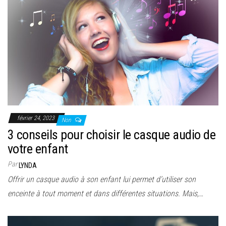
février 24, 2023
Non
3 conseils pour choisir le casque audio de
votre enfant
Par
LYNDA
Offrir un casque audio à son enfant lui permet d’utiliser son
enceinte à tout moment et dans différentes situations. Mais,…