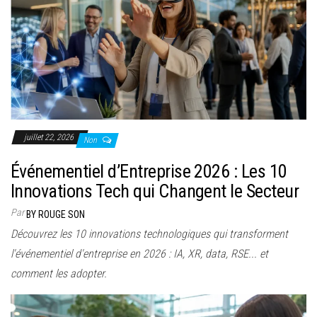
juillet 22, 2026
Non
Événementiel d’Entreprise 2026 : Les 10
Innovations Tech qui Changent le Secteur
Par
BY ROUGE SON
Découvrez les 10 innovations technologiques qui transforment
l'événementiel d'entreprise en 2026 : IA, XR, data, RSE... et
comment les adopter.