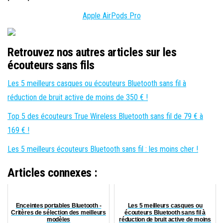
Apple AirPods Pro
Retrouvez nos autres articles sur les
écouteurs sans fils
Les 5 meilleurs casques ou écouteurs Bluetooth sans fil à
réduction de bruit active de moins de 350 € !
Top 5 des écouteurs True Wireless Bluetooth sans fil de 79 € à
169 € !
Les 5 meilleurs écouteurs Bluetooth sans fil : les moins cher !
Articles connexes :
Enceintes portables Bluetooth -
Les 5 meilleurs casques ou
Critères de sélection des meilleurs
écouteurs Bluetooth sans fil à
modèles
réduction de bruit active de moins