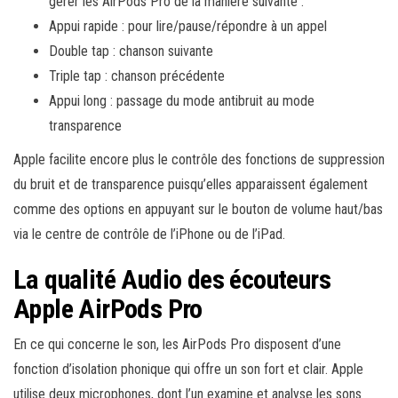
gérer les AirPods Pro de la manière suivante :
Appui rapide : pour lire/pause/répondre à un appel
Double tap : chanson suivante
Triple tap : chanson précédente
Appui long : passage du mode antibruit au mode
transparence
Apple facilite encore plus le contrôle des fonctions de suppression
du bruit et de transparence puisqu’elles apparaissent également
comme des options en appuyant sur le bouton de volume haut/bas
via le centre de contrôle de l’iPhone ou de l’iPad.
La qualité Audio des écouteurs
Apple AirPods Pro
En ce qui concerne le son, les AirPods Pro disposent d’une
fonction d’isolation phonique qui offre un son fort et clair. Apple
utilise deux microphones, dont l’un examine et analyse les sons