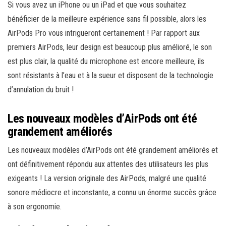
Si vous avez un iPhone ou un iPad et que vous souhaitez
bénéficier de la meilleure expérience sans fil possible, alors les
AirPods Pro vous intrigueront certainement ! Par rapport aux
premiers AirPods, leur design est beaucoup plus amélioré, le son
est plus clair, la qualité du microphone est encore meilleure, ils
sont résistants à l’eau et à la sueur et disposent de la technologie
d’annulation du bruit !
Les nouveaux modèles d’AirPods ont été
grandement améliorés
Les nouveaux modèles d’AirPods ont été grandement améliorés et
ont définitivement répondu aux attentes des utilisateurs les plus
exigeants ! La version originale des AirPods, malgré une qualité
sonore médiocre et inconstante, a connu un énorme succès grâce
à son ergonomie.