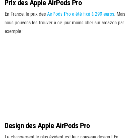
Prix des Apple AirPods Pro
En France, le prix des
AirPods Pro a été fixé à 299 euros
. Mais
nous pouvons les trouver à ce jour moins cher sur amazon par
exemple :
Design des Apple AirPods Pro
Le changement le plus évident est leur nouveau design ! En