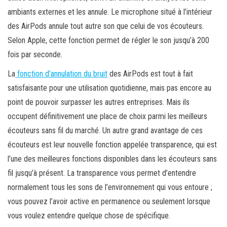
ambiants externes et les annule. Le microphone situé à l’intérieur
des AirPods annule tout autre son que celui de vos écouteurs.
Selon Apple, cette fonction permet de régler le son jusqu’à 200
fois par seconde.
La
fonction d’annulation du bruit
des AirPods est tout à fait
satisfaisante pour une utilisation quotidienne, mais pas encore au
point de pouvoir surpasser les autres entreprises. Mais ils
occupent définitivement une place de choix parmi les meilleurs
écouteurs sans fil du marché. Un autre grand avantage de ces
écouteurs est leur nouvelle fonction appelée transparence, qui est
l’une des meilleures fonctions disponibles dans les écouteurs sans
fil jusqu’à présent. La transparence vous permet d’entendre
normalement tous les sons de l’environnement qui vous entoure ;
vous pouvez l’avoir active en permanence ou seulement lorsque
vous voulez entendre quelque chose de spécifique.