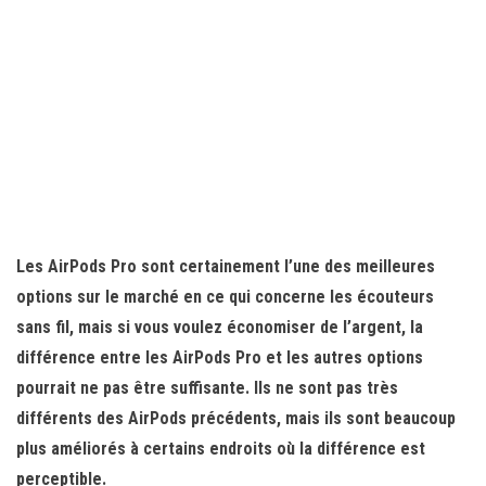
Les AirPods Pro sont certainement l’une des meilleures
options sur le marché en ce qui concerne les écouteurs
sans fil, mais si vous voulez économiser de l’argent, la
différence entre les AirPods Pro et les autres options
pourrait ne pas être suffisante. Ils ne sont pas très
différents des AirPods précédents, mais ils sont beaucoup
plus améliorés à certains endroits où la différence est
perceptible.