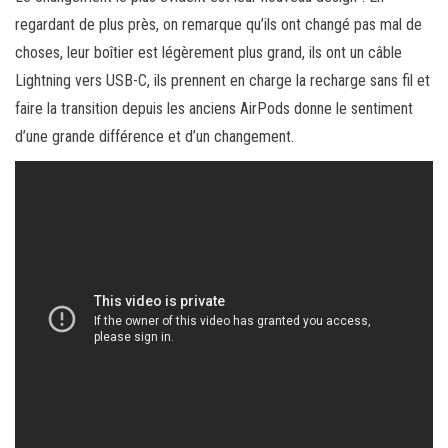
regardant de plus près, on remarque qu’ils ont changé pas mal de
choses, leur boîtier est légèrement plus grand, ils ont un câble
Lightning vers USB-C, ils prennent en charge la recharge sans fil et
faire la transition depuis les anciens AirPods donne le sentiment
d’une grande différence et d’un changement.