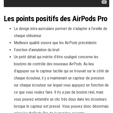
Les points positifs des AirPods Pro
Le design intra-auriculaire permet de s’adapter à l’oreille de
chaque utilisateur.
Meilleure qualité sonore que les AirPods précédents
Fonction d’annulation du bruit
Un petit détail qui mérite d’être souligné concerne les
boutons de contrôle des nouveaux AirPods. Au lieu
d’appuyer sur le capteur tactile qui se trouvait sur le côté de
chaque écouteur, il y a maintenant un capteur de pression
sur chaque écouteur sur lequel vous appuyez en fonction de
ce que vous voulez faire. Il n’y a pas de bouton réel, mais
vous pouvez entendre un clic très doux dans les écouteurs
lorsque le capteur est pressé. Vous pouvez donc désormais