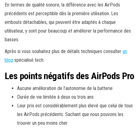
En termes de qualité sonore, la différence avec les AirPods
précédents est perceptible dès la première utilisation. Les
embouts détachables, qui peuvent être adaptés à chaque
utilisateur, y sont pour beaucoup et améliorer la performance des
basses.
Après si vous souhaitez plus de détails techniques consulter
un
blog
spécialisé tech.
Les points négatifs des AirPods Pro
Aucune amélioration de l’autonomie de la batterie
Durée de vie limitée à deux ou trois ans
Leur prix est considérablement plus élevé que celui de tous
les AirPods précédents. Sachant que nous pouvons les
trouver un peu moins cher