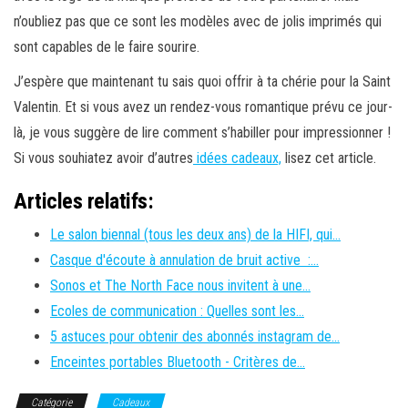
n’oubliez pas que ce sont les modèles avec de jolis imprimés qui
sont capables de le faire sourire.
J’espère que maintenant tu sais quoi offrir à ta chérie pour la Saint
Valentin. Et si vous avez un rendez-vous romantique prévu ce jour-
là, je vous suggère de lire comment s’habiller pour impressionner !
Si vous souhiatez avoir d’autres
idées cadeaux,
lisez cet article.
Articles relatifs:
Le salon biennal (tous les deux ans) de la HIFI, qui…
Casque d'écoute à annulation de bruit active :…
Sonos et The North Face nous invitent à une…
Ecoles de communication : Quelles sont les…
5 astuces pour obtenir des abonnés instagram de…
Enceintes portables Bluetooth - Critères de…
Catégorie
Cadeaux