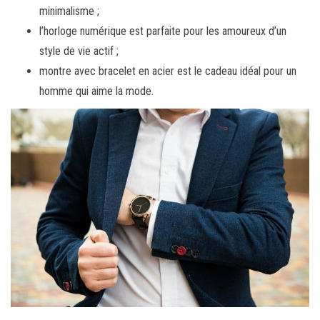
minimalisme ;
l’horloge numérique est parfaite pour les amoureux d’un
style de vie actif ;
montre avec bracelet en acier est le cadeau idéal pour un
homme qui aime la mode.