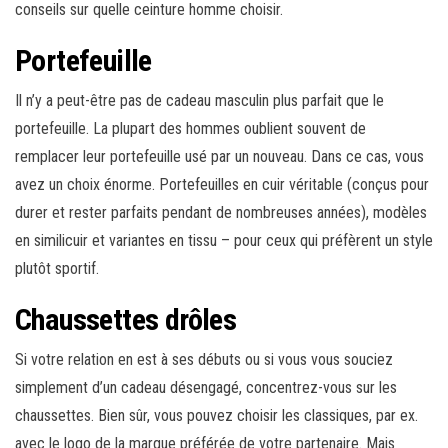
conseils sur quelle ceinture homme choisir.
Portefeuille
Il n’y a peut-être pas de cadeau masculin plus parfait que le
portefeuille. La plupart des hommes oublient souvent de
remplacer leur portefeuille usé par un nouveau. Dans ce cas, vous
avez un choix énorme. Portefeuilles en cuir véritable (conçus pour
durer et rester parfaits pendant de nombreuses années), modèles
en similicuir et variantes en tissu – pour ceux qui préfèrent un style
plutôt sportif.
Chaussettes drôles
Si votre relation en est à ses débuts ou si vous vous souciez
simplement d’un cadeau désengagé, concentrez-vous sur les
chaussettes. Bien sûr, vous pouvez choisir les classiques, par ex.
avec le logo de la marque préférée de votre partenaire. Mais