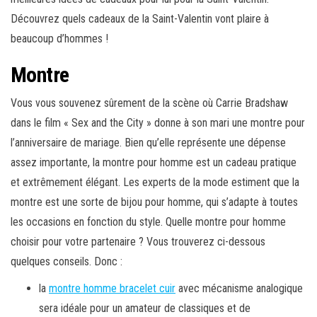
Découvrez quels cadeaux de la Saint-Valentin vont plaire à
beaucoup d’hommes !
Montre
Vous vous souvenez sûrement de la scène où Carrie Bradshaw
dans le film « Sex and the City » donne à son mari une montre pour
l’anniversaire de mariage. Bien qu’elle représente une dépense
assez importante, la montre pour homme est un cadeau pratique
et extrêmement élégant. Les experts de la mode estiment que la
montre est une sorte de bijou pour homme, qui s’adapte à toutes
les occasions en fonction du style. Quelle montre pour homme
choisir pour votre partenaire ? Vous trouverez ci-dessous
quelques conseils. Donc :
la
montre homme bracelet cuir
avec mécanisme analogique
sera idéale pour un amateur de classiques et de