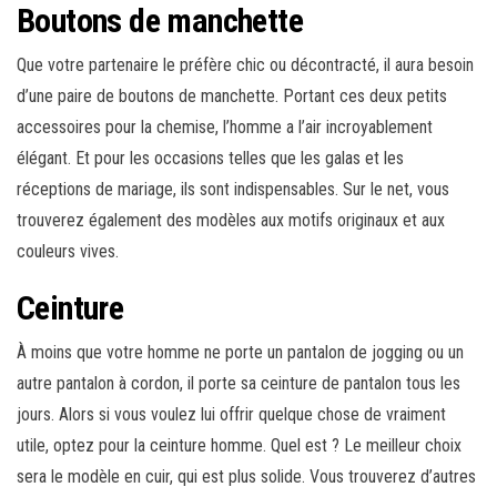
Boutons de manchette
Que votre partenaire le préfère chic ou décontracté, il aura besoin
d’une paire de boutons de manchette. Portant ces deux petits
accessoires pour la chemise, l’homme a l’air incroyablement
élégant. Et pour les occasions telles que les galas et les
réceptions de mariage, ils sont indispensables. Sur le net, vous
trouverez également des modèles aux motifs originaux et aux
couleurs vives.
Ceinture
À moins que votre homme ne porte un pantalon de jogging ou un
autre pantalon à cordon, il porte sa ceinture de pantalon tous les
jours. Alors si vous voulez lui offrir quelque chose de vraiment
utile, optez pour la ceinture homme. Quel est ? Le meilleur choix
sera le modèle en cuir, qui est plus solide. Vous trouverez d’autres