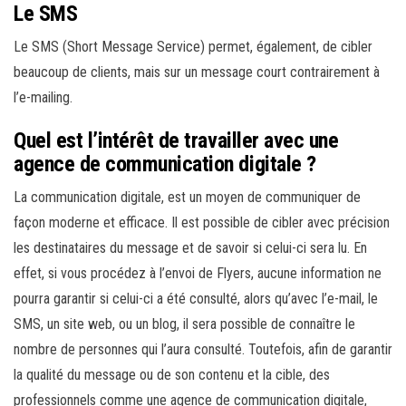
Le SMS
Le SMS (Short Message Service) permet, également, de cibler
beaucoup de clients, mais sur un message court contrairement à
l’e-mailing.
Quel est l’intérêt de travailler avec une
agence de communication digitale ?
La communication digitale, est un moyen de communiquer de
façon moderne et efficace. Il est possible de cibler avec précision
les destinataires du message et de savoir si celui-ci sera lu. En
effet, si vous procédez à l’envoi de Flyers, aucune information ne
pourra garantir si celui-ci a été consulté, alors qu’avec l’e-mail, le
SMS, un site web, ou un blog, il sera possible de connaître le
nombre de personnes qui l’aura consulté. Toutefois, afin de garantir
la qualité du message ou de son contenu et la cible, des
professionnels comme une agence de communication digitale,