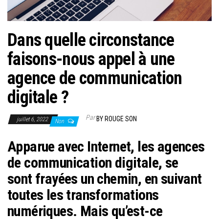
Dans quelle circonstance
faisons-nous appel à une
agence de communication
digitale ?
Par
BY ROUGE SON
juillet 6, 2022
Non
Apparue avec Internet, les agences
de communication digitale, se
sont frayées un chemin, en suivant
toutes les transformations
numériques. Mais qu’est-ce