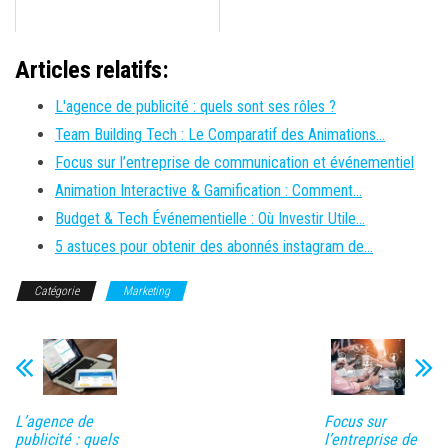
Articles relatifs:
L'agence de publicité : quels sont ses rôles ?
Team Building Tech : Le Comparatif des Animations…
Focus sur l’entreprise de communication et événementiel
Animation Interactive & Gamification : Comment…
Budget & Tech Événementielle : Où Investir Utile…
5 astuces pour obtenir des abonnés instagram de…
Catégorie
Marketing
L’agence de
Focus sur
publicité : quels
l’entreprise de