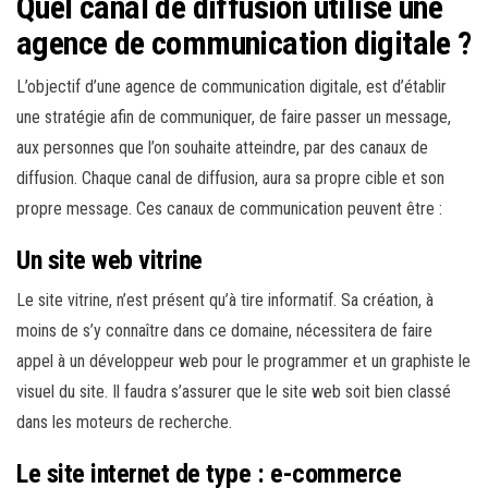
Quel canal de diffusion utilise une
agence de communication digitale ?
L’objectif d’une agence de communication digitale, est d’établir
une stratégie afin de communiquer, de faire passer un message,
aux personnes que l’on souhaite atteindre, par des canaux de
diffusion. Chaque canal de diffusion, aura sa propre cible et son
propre message. Ces canaux de communication peuvent être :
Un site web vitrine
Le site vitrine, n’est présent qu’à tire informatif. Sa création, à
moins de s’y connaître dans ce domaine, nécessitera de faire
appel à un développeur web pour le programmer et un graphiste le
visuel du site. Il faudra s’assurer que le site web soit bien classé
dans les moteurs de recherche.
Le site internet de type : e-commerce