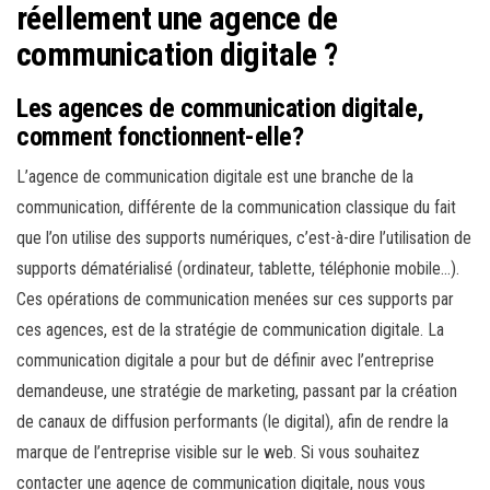
réellement une agence de
communication digitale ?
Les agences de communication digitale,
comment fonctionnent-elle?
L’agence de communication digitale est une branche de la
communication, différente de la communication classique du fait
que l’on utilise des supports numériques, c’est-à-dire l’utilisation de
supports dématérialisé (ordinateur, tablette, téléphonie mobile…).
Ces opérations de communication menées sur ces supports par
ces agences, est de la stratégie de communication digitale. La
communication digitale a pour but de définir avec l’entreprise
demandeuse, une stratégie de marketing, passant par la création
de canaux de diffusion performants (le digital), afin de rendre la
marque de l’entreprise visible sur le web. Si vous souhaitez
contacter une agence de communication digitale, nous vous