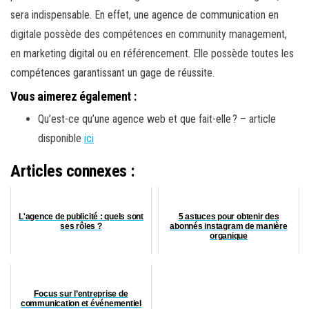
sera indispensable. En effet, une agence de communication en
digitale possède des compétences en
community
management,
en marketing digital ou en référencement. Elle possède toutes les
compétences garantissant un gage de réussite.
Vous aimerez également :
Qu’est-ce qu’une agence web et que fait-elle ? – article
disponible
ici
Articles connexes :
L'agence de publicité : quels sont
5 astuces pour obtenir des
ses rôles ?
abonnés instagram de manière
organique
Focus sur l’entreprise de
communication et événementiel