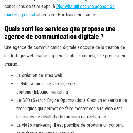
conseillons de faire appel à
Digitwist qui est une agence de
marketing digital
située vers Bordeaux en France.
Quels sont les services que propose une
agence de communication digitale ?
Une agence de communication digitale s’occupe de la gestion de
la stratégie web marketing des clients. Pour cela, elle prendra en
charge :
La création de sites web
L’élaboration d’une stratégie de
contenu (
Inbound
marketing)
Le SEO (
Search
Engine
Optimization
). C’est un ensemble de
techniques qui permet de faire monter son site web dans
les pages de résultats de moteurs de recherche
La vidéo marketing. Il est possible de produire un contenu