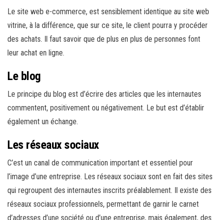
Le site web e-commerce, est sensiblement identique au site web
vitrine, à la différence, que sur ce site, le client pourra y procéder
des achats. Il faut savoir que de plus en plus de personnes font
leur achat en ligne.
Le blog
Le principe du blog est d’écrire des articles que les internautes
commentent, positivement ou négativement. Le but est d’établir
également un échange.
Les réseaux sociaux
C’est un canal de communication important et essentiel pour
l’image d’une entreprise. Les réseaux sociaux sont en fait des sites
qui regroupent des internautes inscrits préalablement. Il existe des
réseaux sociaux professionnels, permettant de garnir le carnet
d’adresses d’une société ou d’une entreprise, mais également, des