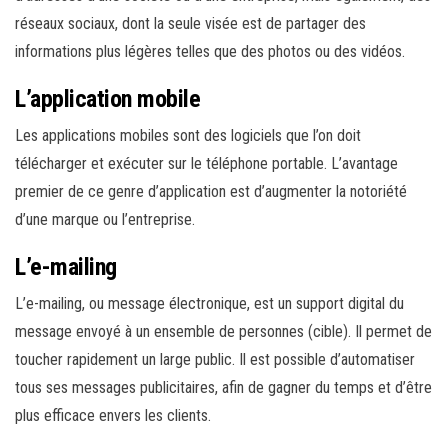
réseaux sociaux, dont la seule visée est de partager des
informations plus légères telles que des photos ou des vidéos.
L’application mobile
Les applications mobiles sont des logiciels que l’on doit
télécharger et exécuter sur le téléphone portable. L’avantage
premier de ce genre d’application est d’augmenter la notoriété
d’une marque ou l’entreprise.
L’e-mailing
L’e-mailing, ou message électronique, est un support digital du
message envoyé à un ensemble de personnes (cible). Il permet de
toucher rapidement un large public. Il est possible d’automatiser
tous ses messages publicitaires, afin de gagner du temps et d’être
plus efficace envers les clients.